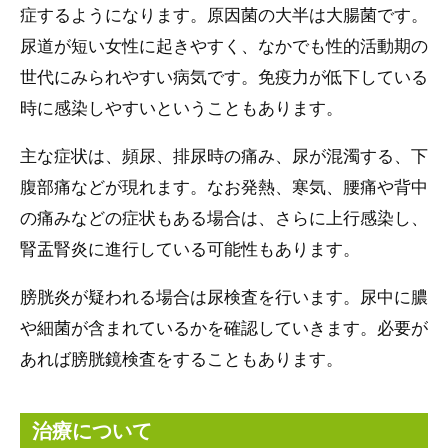
症するようになります。原因菌の大半は大腸菌です。
尿道が短い女性に起きやすく、なかでも性的活動期の
世代にみられやすい病気です。免疫力が低下している
時に感染しやすいということもあります。
主な症状は、頻尿、排尿時の痛み、尿が混濁する、下
腹部痛などが現れます。なお発熱、寒気、腰痛や背中
の痛みなどの症状もある場合は、さらに上行感染し、
腎盂腎炎に進行している可能性もあります。
膀胱炎が疑われる場合は尿検査を行います。尿中に膿
や細菌が含まれているかを確認していきます。必要が
あれば膀胱鏡検査をすることもあります。
治療について