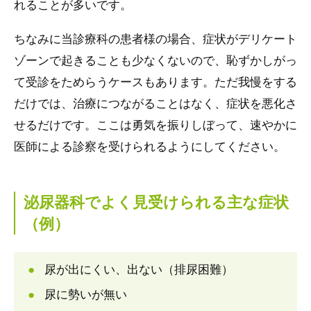
れることが多いです。
ちなみに当診療科の患者様の場合、症状がデリケート
ゾーンで起きることも少なくないので、恥ずかしがっ
て受診をためらうケースもあります。ただ我慢をする
だけでは、治療につながることはなく、症状を悪化さ
せるだけです。ここは勇気を振りしぼって、速やかに
医師による診察を受けられるようにしてください。
泌尿器科でよく見受けられる主な症状
（例）
尿が出にくい、出ない（排尿困難）
尿に勢いが無い