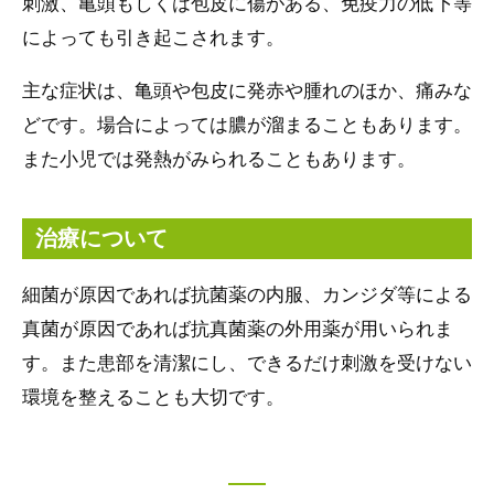
刺激、亀頭もしくは包皮に傷がある、免疫力の低下等
によっても引き起こされます。
主な症状は、亀頭や包皮に発赤や腫れのほか、痛みな
どです。場合によっては膿が溜まることもあります。
また小児では発熱がみられることもあります。
治療について
細菌が原因であれば抗菌薬の内服、カンジダ等による
真菌が原因であれば抗真菌薬の外用薬が用いられま
す。また患部を清潔にし、できるだけ刺激を受けない
環境を整えることも大切です。