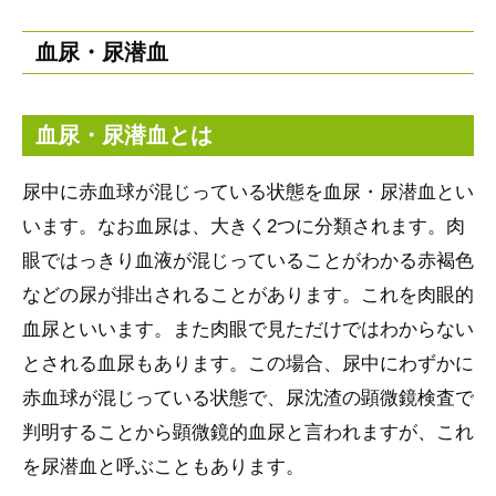
血尿・尿潜血
血尿・尿潜血とは
尿中に赤血球が混じっている状態を血尿・尿潜血とい
います。なお血尿は、大きく2つに分類されます。肉
眼ではっきり血液が混じっていることがわかる赤褐色
などの尿が排出されることがあります。これを肉眼的
血尿といいます。また肉眼で見ただけではわからない
とされる血尿もあります。この場合、尿中にわずかに
赤血球が混じっている状態で、尿沈渣の顕微鏡検査で
判明することから顕微鏡的血尿と言われますが、これ
を尿潜血と呼ぶこともあります。