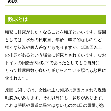
頻尿
頻尿とは
頻繁に排尿がしたくなることを頻尿といいます。要因
としては、水分の摂取量、年齢、季節的なものなど
様々な状況や個人差などもありますが、1日8回以上
の排尿があるという場合に頻尿とされています。なお
トイレの回数が8回以下であったとしてもご自身に
とって排尿回数が多いと感じられている場合も頻尿に
含まれます。
原因に関しては、女性の主な頻尿の原因とされる過活
動膀胱があります。それ以外にも、多尿があります。
これは膀胱や尿道に異常はないものの1日の尿量が急