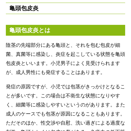
亀頭包皮炎
亀頭包皮炎とは
陰茎の先端部分にある亀頭と、それを包む包皮が細
菌、真菌等に感染し、炎症を起こしている状態を亀頭
包皮炎といいます。小児男子によく見受けられます
が、成人男性にも発症することはあります。
発症の原因ですが、小児では包茎がきっかけとなるこ
とが多いです。この場合は不衛生な状態になりやす
く、細菌等に感染しやすいというのがあります。また
成人のケースでも包茎が原因になることもあります。
ただそのほか、性交渉や自慰、洗い過ぎによる過度な