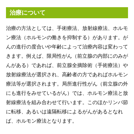
治療について
治療の方法としては、手術療法、放射線療法、ホルモ
ン療法（ホルモンの働きを抑制する）があります。が
んの進行の度合いや年齢によって治療内容は変わって
きます。例えば、限局性がん（前立腺の内部にのみが
んがある）であれば、前立腺全摘除術（手術療法）や
放射線療法が選択され、高齢者の方であればホルモン
療法等が選択されます。局所進行性がん（前立腺の外
にも進行をみせているがん）では、ホルモン療法と放
射線療法を組み合わせて行います。このほかリンパ節
に転移、あるいは遠隔転移によるがんがあるとなれ
ば、ホルモン療法となります。