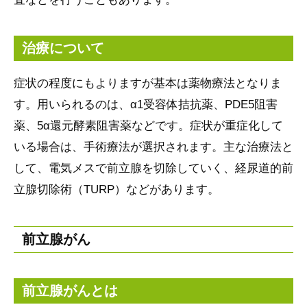
治療について
症状の程度にもよりますが基本は薬物療法となりま
す。用いられるのは、α1受容体拮抗薬、PDE5阻害
薬、5α還元酵素阻害薬などです。症状が重症化して
いる場合は、手術療法が選択されます。主な治療法と
して、電気メスで前立腺を切除していく、経尿道的前
立腺切除術（TURP）などがあります。
前立腺がん
前立腺がんとは