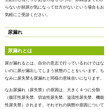
らないが頻尿が気になって仕方がないという場合もお
気軽にご受診ください。
尿漏れ
尿漏れとは
尿が漏れるとは、自分の意志で行っているわけではな
いのに尿が漏出してしまう状態のことをいいます。ち
なみに尿失禁も尿漏れと同様の意味合いになります。
なお尿漏れ（尿失禁）の原因は、大きく４つに分類
（腹圧性尿失禁、切迫性尿失禁、溢流性尿失禁、機能
性尿失禁）されます。それぞれの病態や原因について