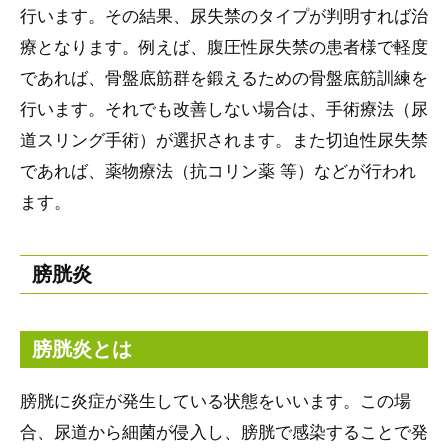
行います。その結果、尿失禁のタイプが判明すれば治
療となります。例えば、腹圧性尿失禁の患者様で軽度
であれば、骨盤底筋群を鍛えるための骨盤底筋訓練を
行います。それでも改善しない場合は、手術療法（尿
道スリング手術）が選択されます。また切迫性尿失禁
であれば、薬物療法（抗コリン薬 等）などが行われ
ます。
膀胱炎
膀胱炎とは
膀胱に炎症が発生している状態をいいます。この場
合、尿道から細菌が侵入し、膀胱で感染することで発