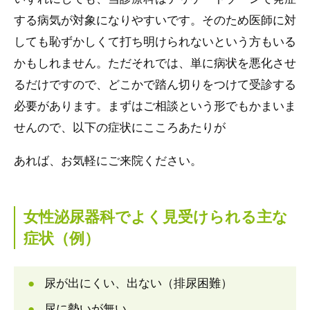
する病気が対象になりやすいです。そのため医師に対
しても恥ずかしくて打ち明けられないという方もいる
かもしれません。ただそれでは、単に病状を悪化させ
るだけですので、どこかで踏ん切りをつけて受診する
必要があります。まずはご相談という形でもかまいま
せんので、以下の症状にこころあたりが
あれば、お気軽にご来院ください。
女性泌尿器科でよく見受けられる主な
症状（例）
尿が出にくい、出ない（排尿困難）
尿に勢いが無い