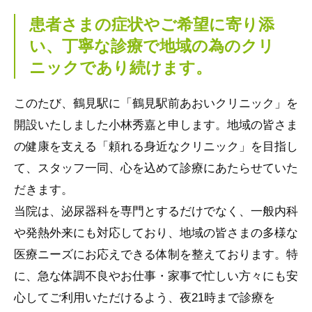
患者さまの症状やご希望に寄り添
い、丁寧な診療で地域の為のクリ
ニックであり続けます。
このたび、鶴見駅に「鶴見駅前あおいクリニック」を
開設いたしました小林秀嘉と申します。地域の皆さま
の健康を支える「頼れる身近なクリニック」を目指し
て、スタッフ一同、心を込めて診療にあたらせていた
だきます。
当院は、泌尿器科を専門とするだけでなく、一般内科
や発熱外来にも対応しており、地域の皆さまの多様な
医療ニーズにお応えできる体制を整えております。特
に、急な体調不良やお仕事・家事で忙しい方々にも安
心してご利用いただけるよう、夜21時まで診療を