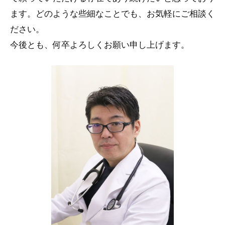
ます。どのような些細なことでも、お気軽にご相談く
ださい。
今後とも、何卒よろしくお願い申し上げます。