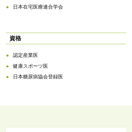
日本在宅医療連合学会
資格
認定産業医
健康スポーツ医
日本糖尿病協会登録医