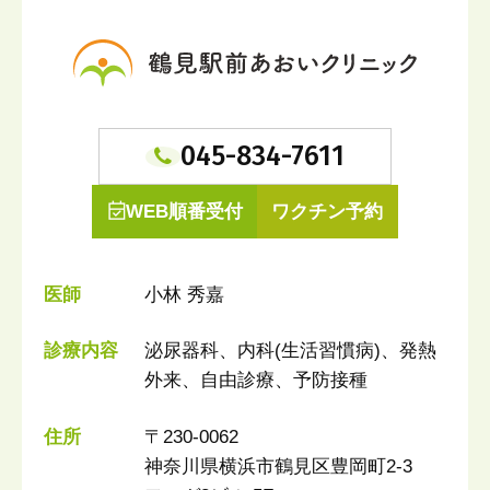
045-834-7611
WEB順番受付
ワクチン予約
医師
小林 秀嘉
診療内容
泌尿器科、内科(生活習慣病)、発熱
外来、自由診療、予防接種
住所
〒230-0062
神奈川県横浜市鶴見区豊岡町2-3