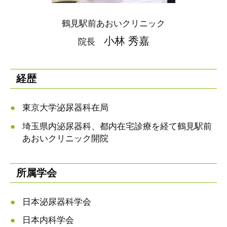
鶴見駅前あおいクリニック
小林 秀嘉
院長
経歴
東京大学泌尿器科在局
埼玉県内泌尿器科、都内在宅診療を経て鶴見駅前
あおいクリニック開院
所属学会
日本泌尿器科学会
日本内科学会