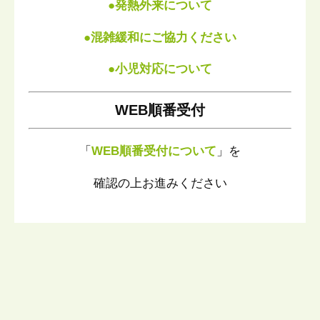
●
発熱外来について
●
混雑緩和にご協力ください
●
小児対応について
WEB順番受付
「
WEB順番受付について
」を
確認の上お進みください