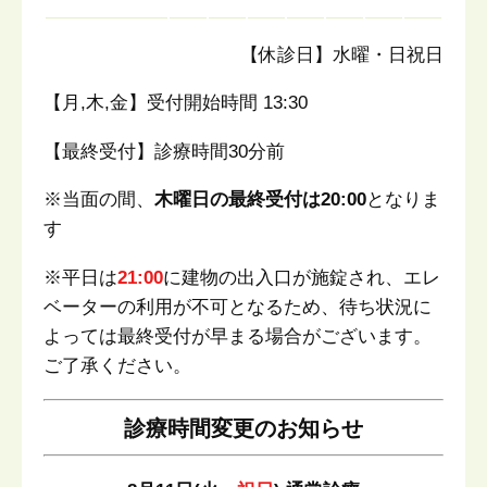
【休診日】水曜・日祝日
【月,木,金】受付開始時間 13:30
【最終受付】診療時間30分前
※当面の間、
木曜日の最終受付は20:00
となりま
す
※平日は
21:00
に建物の出入口が施錠され、エレ
ベーターの利用が不可となるため、待ち状況に
よっては最終受付が早まる場合がございます。
ご了承ください。
診療時間変更のお知らせ